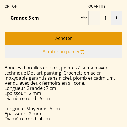
OPTION
QUANTITÉ
Acheter
Ajouter au panier
Boucles d'oreilles en bois, peintes à la main avec
technique Dot art painting. Crochets en acier
inoxydable garantis sans nickel, plomb et cadmium.
Vendu avec deux fermoirs en silicone.
Longueur Grande : 7 cm
Epaisseur : 2 mm
Diamètre rond : 5 cm
Longueur Moyenne : 6 cm
Epaisseur : 2 mm
Diamètre rond : 4 cm