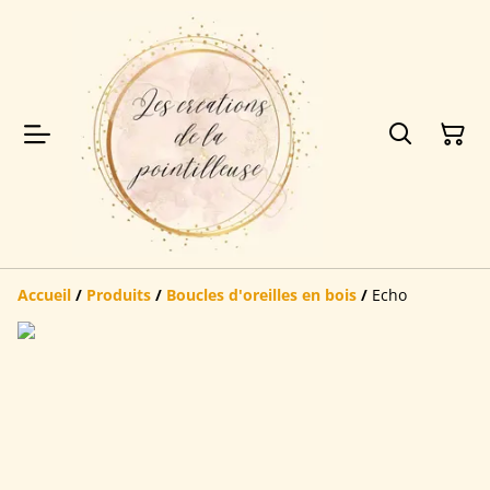
Accueil
/
Produits
/
Boucles d'oreilles en bois
/
Echo