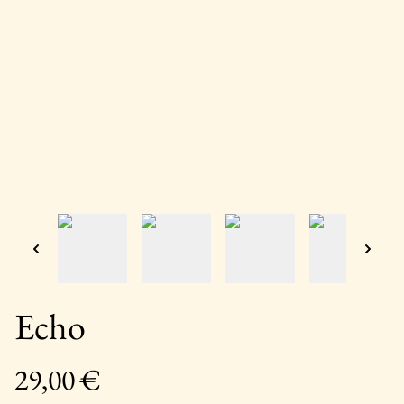
Echo
29,00 €