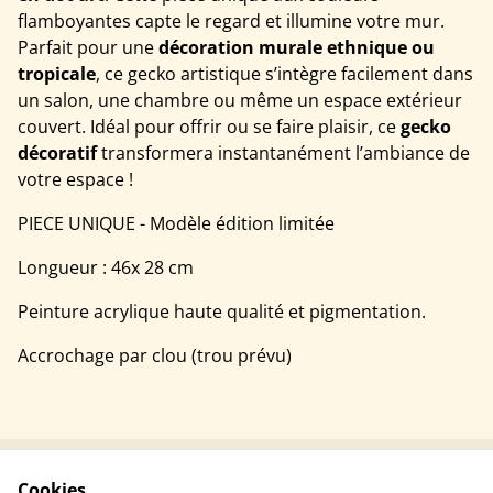
flamboyantes capte le regard et illumine votre mur.
Parfait pour une
décoration murale ethnique ou
tropicale
, ce gecko artistique s’intègre facilement dans
un salon, une chambre ou même un espace extérieur
couvert. Idéal pour offrir ou se faire plaisir, ce
gecko
décoratif
transformera instantanément l’ambiance de
votre espace !
PIECE UNIQUE - Modèle édition limitée
Longueur : 46x 28 cm
Peinture acrylique haute qualité et pigmentation.
Accrochage par clou (trou prévu)
Cookies