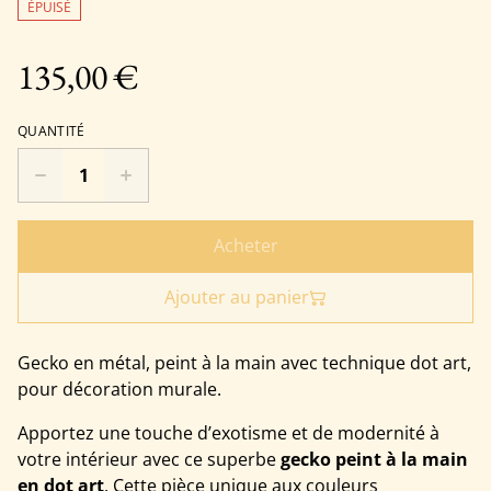
ÉPUISÉ
135,00 €
QUANTITÉ
Acheter
Ajouter au panier
Gecko en métal, peint à la main avec technique dot art,
pour décoration murale.
Apportez une touche d’exotisme et de modernité à
votre intérieur avec ce superbe
gecko peint à la main
en dot art
. Cette pièce unique aux couleurs