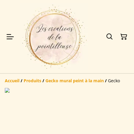
Accueil
/
Produits
/
Gecko mural peint à la main
/
Gecko