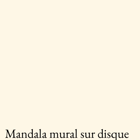
Mandala mural sur disque