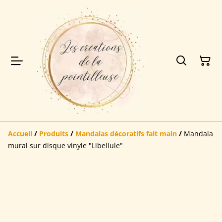
Accueil
/
Produits
/
Mandalas décoratifs fait main
/
Mandala
mural sur disque vinyle "Libellule"