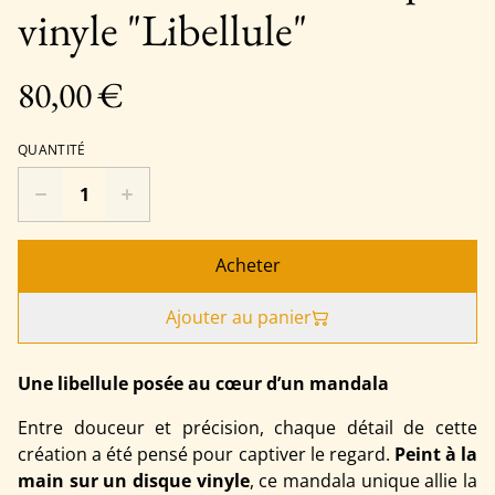
vinyle "Libellule"
80,00 €
QUANTITÉ
Acheter
Ajouter au panier
Une libellule posée au cœur d’un mandala
Entre douceur et précision, chaque détail de cette
création a été pensé pour captiver le regard.
Peint à la
main sur un disque vinyle
, ce mandala unique allie la