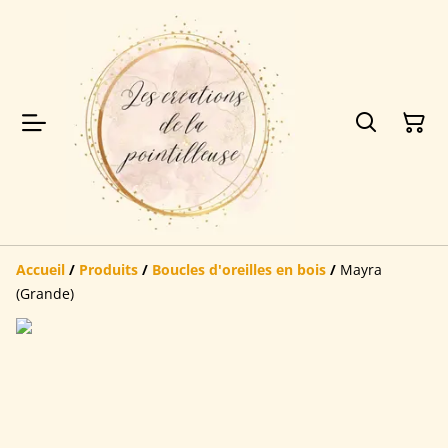
Accueil
/
Produits
/
Boucles d'oreilles en bois
/
Mayra
(Grande)