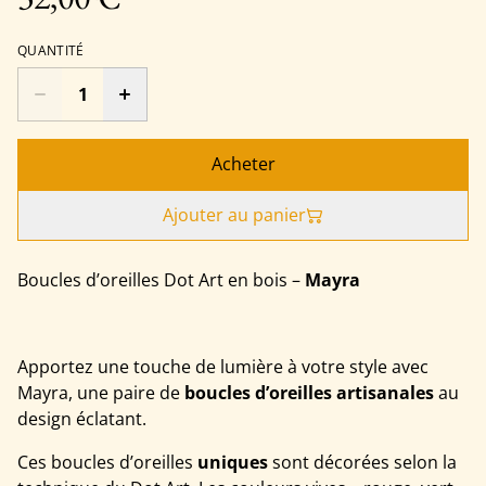
QUANTITÉ
Acheter
Ajouter au panier
Boucles d’oreilles Dot Art en bois –
Mayra
Apportez une touche de lumière à votre style avec
Mayra, une paire de
boucles d’oreilles artisanales
au
design éclatant.
Ces boucles d’oreilles
uniques
sont décorées selon la