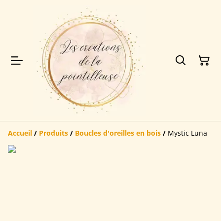
Accueil
/
Produits
/
Boucles d'oreilles en bois
/
Mystic Luna