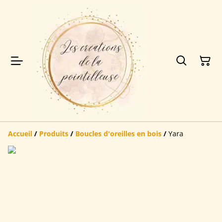
Accueil
/
Produits
/
Boucles d'oreilles en bois
/
Yara