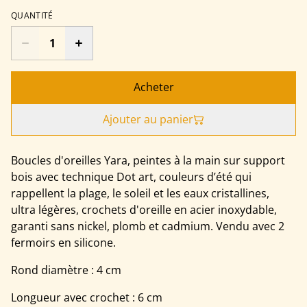
QUANTITÉ
Acheter
Ajouter au panier
Boucles d'oreilles Yara, peintes à la main sur support
bois avec technique Dot art, couleurs d’été qui
rappellent la plage, le soleil et les eaux cristallines,
ultra légères, crochets d'oreille en acier inoxydable,
garanti sans nickel, plomb et cadmium. Vendu avec 2
fermoirs en silicone.
Rond diamètre : 4 cm
Longueur avec crochet : 6 cm