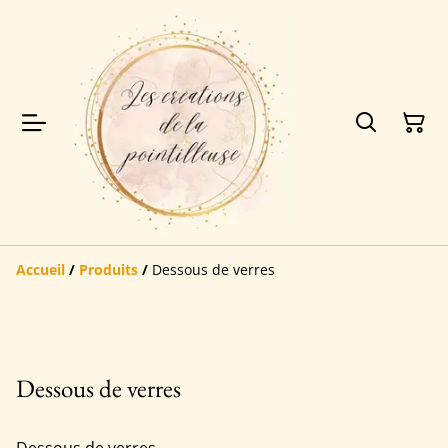
Accueil
/
Produits
/
Dessous de verres
Dessous de verres